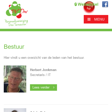
🔒 Webwinkel
MENU
Bestuur
Hier vindt u een overzicht van de leden van het bestuur.
Herbert Jonkman
Secretaris / IT
Lees verder