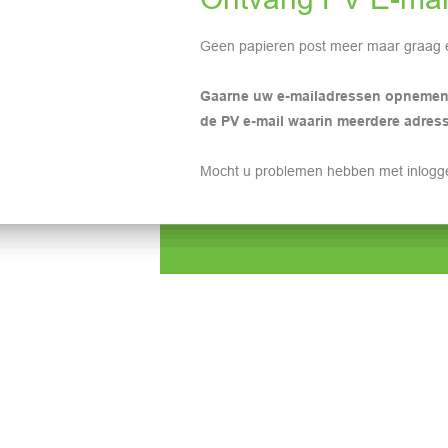
Geen papieren post meer maar graag 
Gaarne uw e-mailadressen opnemen
de PV e-mail waarin meerdere adres
Mocht u problemen hebben met inlogg