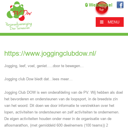
🔒 Webwinkel
MENU
https://www.joggingclubdow.nl/
Jogging, leef, voel, geniet…..door te bewegen…
Jogging club Dow biedt dat…lees meer…
Jogging Club DOW is een onderafdeling van de PV. Wij hebben als doel
het bevorderen en ondersteunen van de loopsport, in de breedste zin
van het woord. Dit doen we door informatie te verstrekken over het
lopen, activiteiten te ondersteunen en zelf activiteiten te ondernemen.
De eigen activiteiten houden onder meer in de organisatie van de
aflosmarathon, (met gemiddeld 600 deelnemers (100 teams)) 2