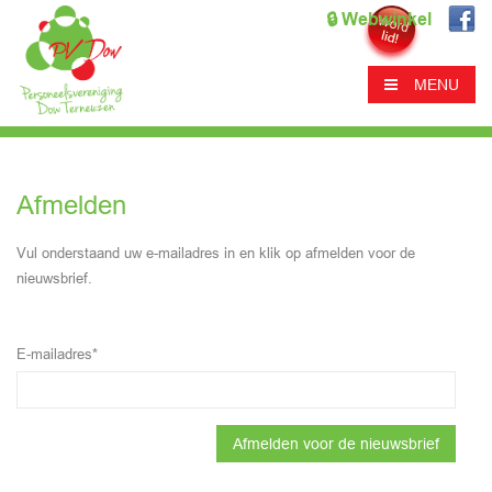
🔒 Webwinkel
MENU
Afmelden
Vul onderstaand uw e-mailadres in en klik op afmelden voor de
nieuwsbrief.
E-mailadres*
Afmelden voor de nieuwsbrief